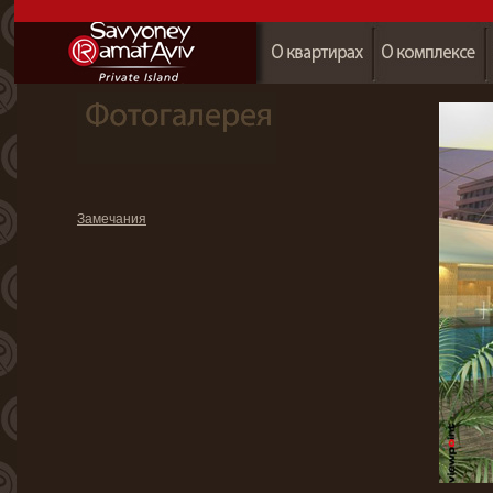
Замечания