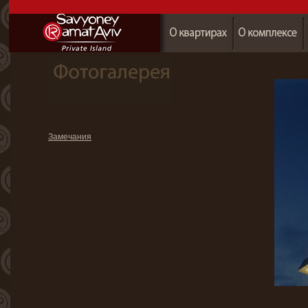
Замечания