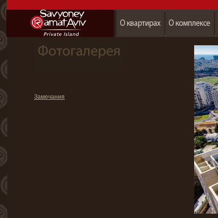
Замечания