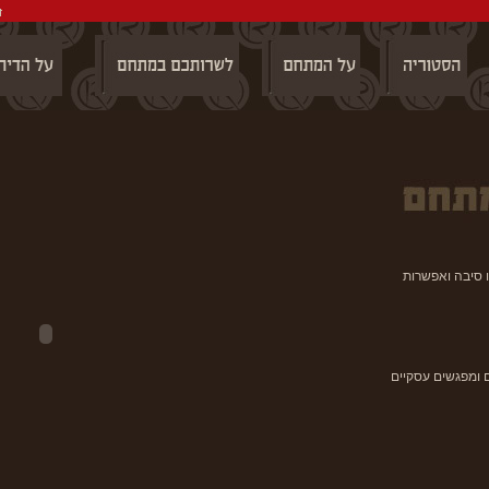
ו סיבה ואפשרות
 ומפגשים עסקיים