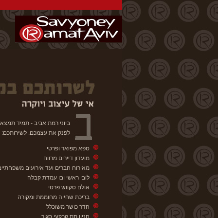
ביוני רמת אביב - תמיד תמצא
לפנק את עצמכם. לשירותכם:
ספא מפואר ופרטי
מועדון דיירים מרווח
מאירוח חברים ועד אירועים משפחתיים
לובי ראשי ובו עמדת קבלה
אולם סקווש פרטי
בריכת שחייה מחוממת ומקורה
חדר כושר משוכלל
חניון תת קרקעי סגור