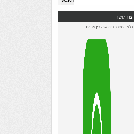
Search
צור קשר
ש לציין מספר נכס שמעניין אתכם