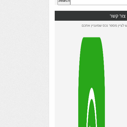
Search
צור קשר
ש לציין מספר נכס שמעניין אתכם