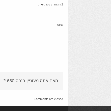
2 חניות תת קרקעיות
מחסן
האם אתה מעוניין בנכס 650 ?
Comments are closed.