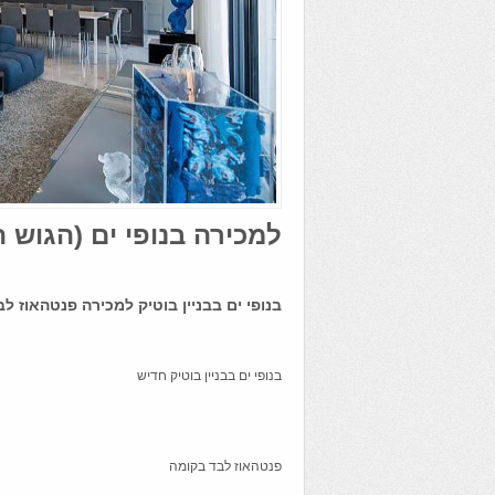
למכירה בנופי ים (הגוש 
בנופי ים בבניין בוטיק למכירה פנטהאוז לבד בקומה ע
בנופי ים בבניין בוטיק חדיש
פנטהאוז לבד בקומה