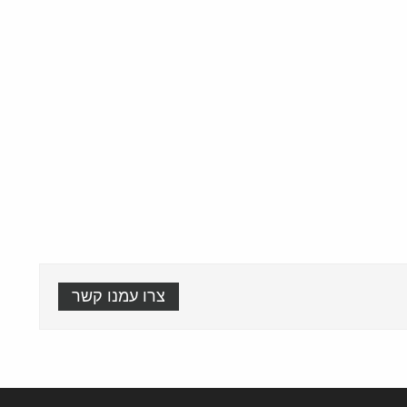
צרו עמנו קשר