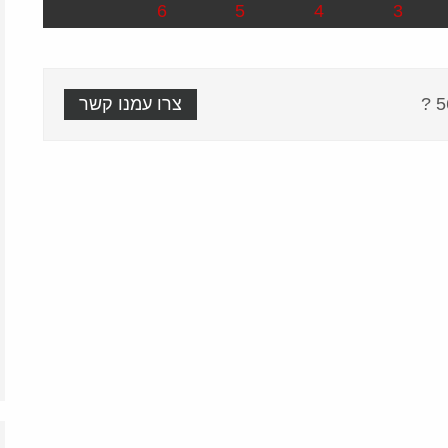
6
5
4
3
צרו עמנו קשר