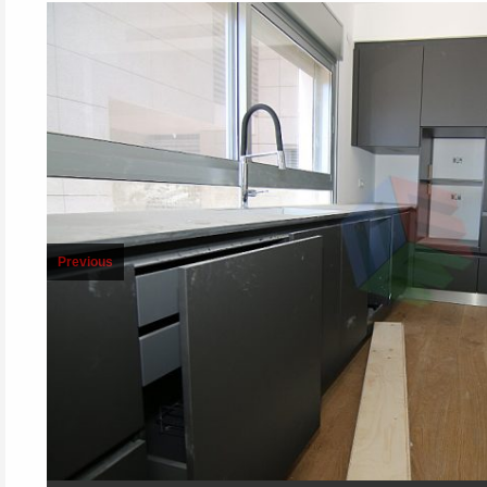
Previous