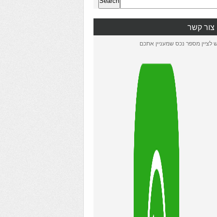
Search
צור קשר
ש לציין מספר נכס שמעניין אתכם