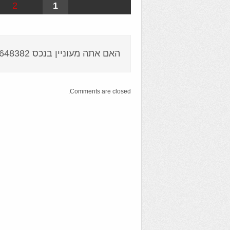
2
1
האם אתה מעוניין בנכס 5648382 ?
Comments are closed.