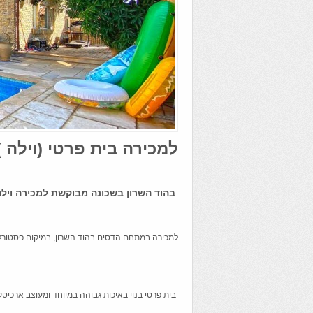
למכירה בית פרטי (וילה )
בהוד השרון בשכונה מבוקשת למכירה ויל
למכירה במתחם הדסים בהוד השרון, במיקום פסטורלי 
בית פרטי בנוי באיכות גבוהה במיוחד ומעוצב ארכיטקט