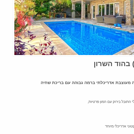
 בהוד השרון
ה מעוצבת אדריכלתי ברמה גבוהה עם בריכת שחיה
התובל בירוק עם המון פרטיות,
וני אדריכלי מיוחד