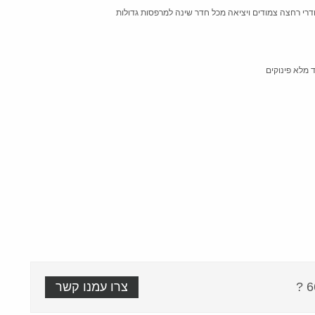
 מלא פינוקים
צרו עמנו קשר