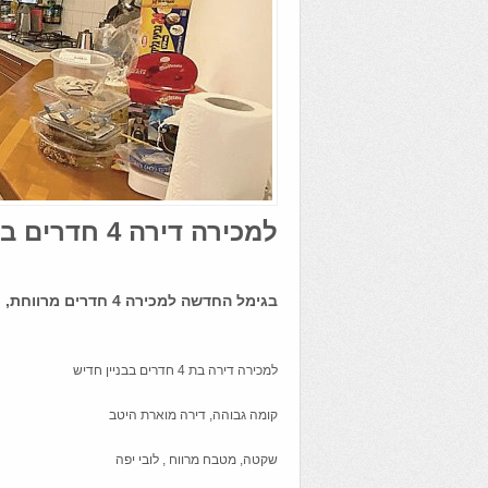
למכירה דירה 4 חדרים בגימל החדשה (אזורי חן)
בגימל החדשה למכירה 4 חדרים מרווחת, חדישה ושקטה
למכירה דירה בת 4 חדרים בבניין חדיש
קומה גבוהה, דירה מוארת היטב
שקטה, מטבח מרווח , לובי יפה