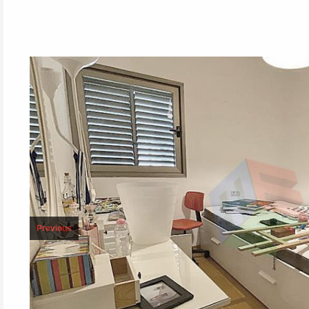
Previous