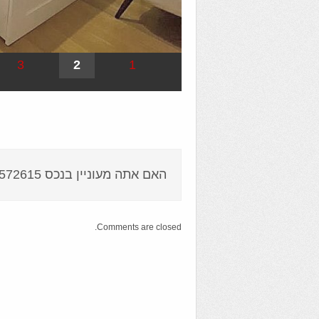
3
2
1
האם אתה מעוניין בנכס 5572615 ?
Comments are closed.