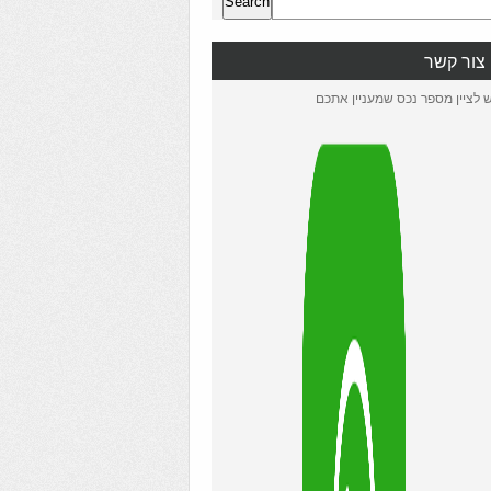
Search
צור קשר
ש לציין מספר נכס שמעניין אתכם