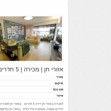
אזורי חן | מכירה | 5 חדרים
מחיר
מיקום
סוג נכס
איזור
חדרים שקטה, מעוצבת אדריכלית באזורי חן במיקום