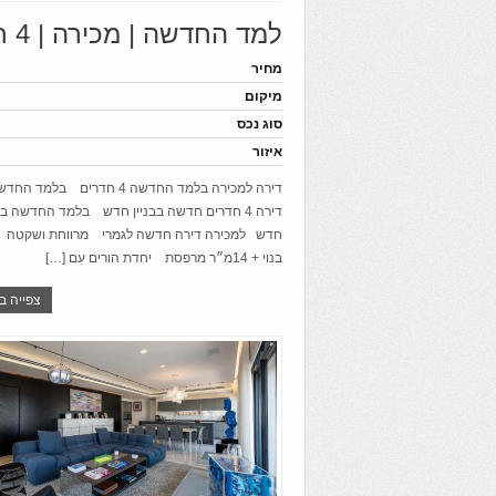
למד החדשה | מכירה | 4 חדרים
מחיר
מיקום
סוג נכס
איזור
דירה למכירה בלמד החדשה 4 חדרים בל
דירה 4 חדרים חדשה בבניין חדש בלמד החדשה בבנ
בנוי + 14מ״ר מרפסת יחדת הורים עם […]
צפייה ב