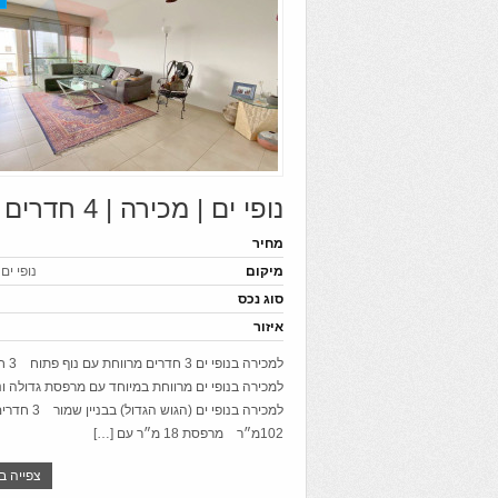
נופי ים | מכירה | 4 חדרים
מחיר
מיקום
נופי ים
סוג נכס
איזור
למכירה בנופי
למכירה בנופי ים מרווחת במיוחד עם מרפסת גדולה 
למכירה בנופי ים (הגוש 
102מ״ר מרפסת 18 מ״ר עם […]
צפייה ב