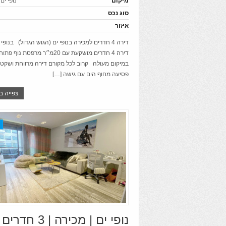
מיקום
נופי ים
סוג נכס
איזור
דירה 4 חדרים למכירה בנופי ים (הגוש הגדול) בנופי
דירה 4 חדרים מושקעת עם 20מ״ר מרפסת 
במיקום מעולה קרוב לכל מקורם דירה מרווחת וש
פסיעה מחוף הים עם גישה […]
צפייה ב
נופי ים | מכירה | 3 חדרים