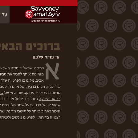
פריקה ישראל וקיסריה השקעו
מזמינות אותך להכיר את סביו
אביב, מקום בו הפרטיות שלך 
ערך עליון, מקום בו
ביתו
של אדם הוא מבצ
סביוני רמת אביב פרויקט שהוא אי של
שק
בריאה הירוקה
ביותר בצפון תל אביב, פרו
שהוא אי של פרטיות על שטח מלון רמת א
הזכור כאהוב ביותר על תושבי מדינת ישר
לצפייה בדירות
לפרטים נוספים וליצירת