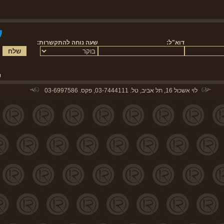
לוי אשכול 16, תל אביב, טל. 03-7444111, פקס. 03-6997586