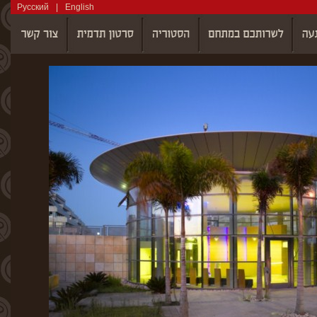
Русский
|
English