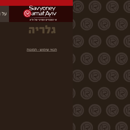
תנאי שימוש - תמונות