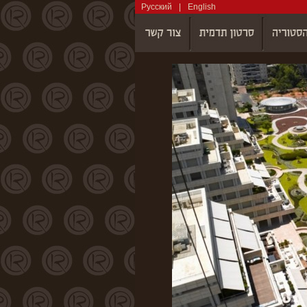
Русский
|
English