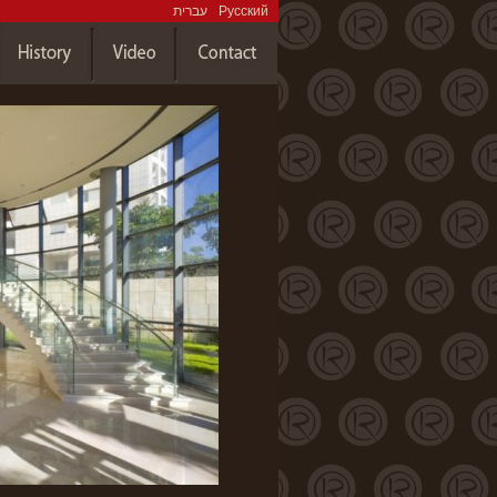
עברית
Русский