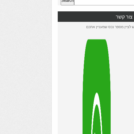
Search
צור קשר
ש לציין מספר נכס שמעניין אתכם