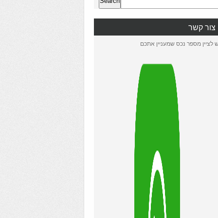
Search
צור קשר
ש לציין מספר נכס שמעניין אתכם