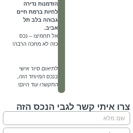
הזדמנות נדירה
לחיות ברמת חיים
גבוהה בלב תל
אביב.
אל תחמיצו – נכס
כזה לא מחכה הרבה!
לתיאום סיור אישי
בנכס המיוחד הזה,
התקשרו עוד היום!
איתי קשר לגבי הנכס הזה