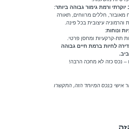
 יוקרתי ורמת גימור גבוהה ביותר
:
מאובזר, חללים מרווחים, תאורה
 והרמוניה עיצובית בכל פינה.
ת ונוחות
:
דירה לחיות ברמת חיים גבוהה
יב.
– נכס כזה לא מחכה הרבה!
ר אישי בנכס המיוחד הזה, התקשרו
זה