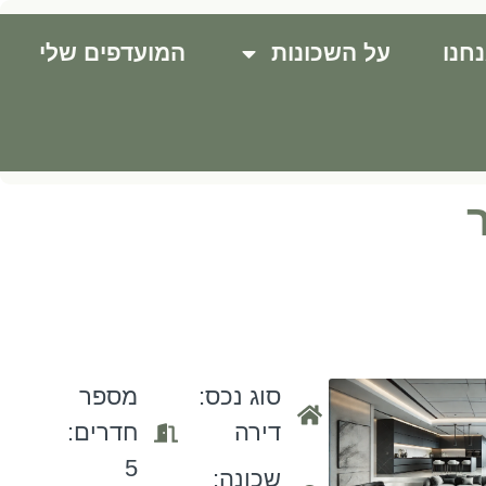
חנו
על השכונות
המועדפים שלי
סוג נכס:
מספר
דירה
חדרים:
5
שכונה: