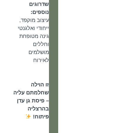
שדרוגים
נוספים:
עיצוב מוקפד,
ייחודי ואלגנטי
גינה מטופחת
וחללים
מושלמים
לאירוח
זו הוילה
שחלמתם עליה
– פיסת גן עדן
בהרצליה
פיתוח!