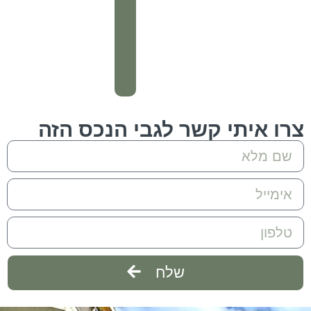
איתי קשר לגבי הנכס הזה
שלח