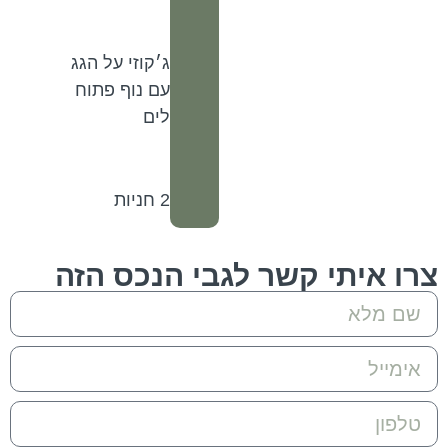
ג׳קוזי על הגג
עם נוף פתוח
לים
2 חניות
איתי קשר לגבי הנכס הזה