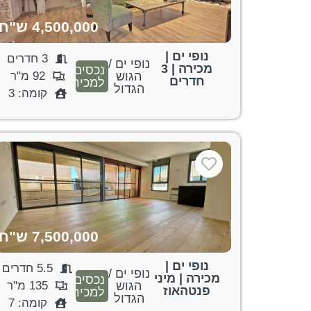
4,500,000 ש"ח
נופי ים |
3 חדרים
נופי ים /
מכירה | 3
נכסים
הגוש
92 מ"ר
חדרים
למכירה
הגדול
קומה: 3
7,500,000 ש"ח
נופי ים |
5.5 חדרים
נופי ים /
מכירה | מיני
נכסים
הגוש
135 מ"ר
פנטהאוז
למכירה
הגדול
קומה: 7