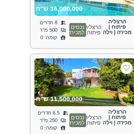
36,000,000 ש"ח
הרצליה
8 חדרים
פיתוח |
הרצליה
נכסים
500 מ"ר
מכירה | וילה
פיתוח
למכירה
קומה: 0
11,500,000 ש"ח
הרצליה
6.5 חדרים
פיתוח |
הרצליה
נכסים
250 מ"ר
מכירה | וילה
פיתוח
למכירה
קומה: 0