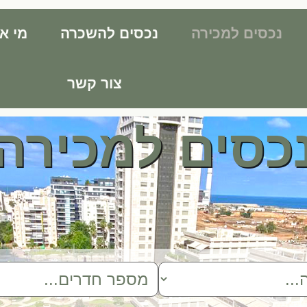
נכסים למכירה
נכסים להשכרה
מי אנ
צור קשר
כסים למכירה