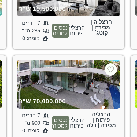
19,500,000 ש"ח
הרצליה |
7 חדרים
מכירה |
הרצליה
נכסים
285 מ"ר
קוטג׳
פיתוח
למכירה
קומה: 0
70,000,000 ש"ח
הרצליה
7 חדרים
פיתוח |
הרצליה
נכסים
900 מ"ר
מכירה | וילה
פיתוח
למכירה
קומה: 0