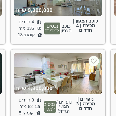
9,300,000 ש"ח
כוכב הצפון |
4 חדרים
מכירה | 4
כוכב
נכסים
135 מ"ר
חדרים
הצפון
למכירה
קומה: 13
4,300,000 ש"ח
נופי ים |
3 חדרים
נופי ים /
מכירה | 3
נכסים
הגוש
82 מ"ר
חדרים
למכירה
הגדול
קומה: 5