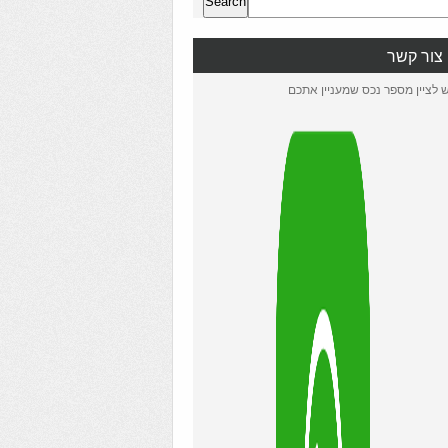
Search
צור קשר
ש לציין מספר נכס שמעניין אתכם